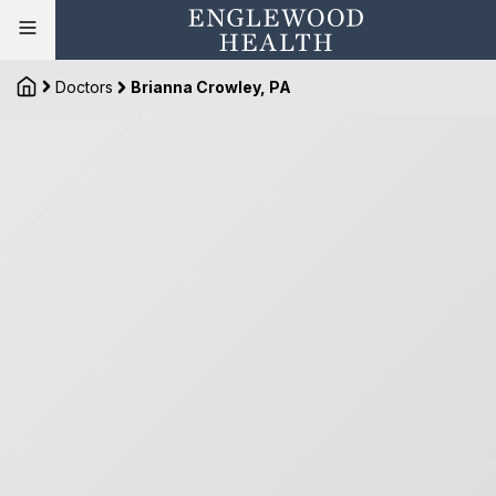
Doctors
Brianna Crowley, PA