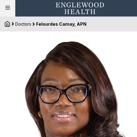
Doctors
Felourdes Camay, APN