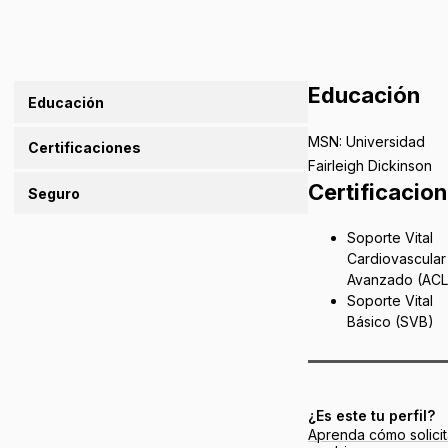
Educación
Educación
MSN: Universidad
Certificaciones
Fairleigh Dickinson
Certificacio
Seguro
Soporte Vital
Cardiovascular
Avanzado (ACL
Soporte Vital
Básico (SVB)
¿Es este tu perfil?
Aprenda cómo solicit