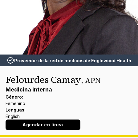
Proveedor de la red de médicos de Englewood Health
Felourdes Camay
,
APN
Medicina interna
Género
:
Femenino
Lenguas
:
English
Agendar en línea