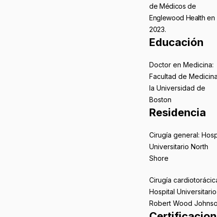
de Médicos de
Englewood Health en
2023.
Educación
Doctor en Medicina:
Facultad de Medicin
la Universidad de
Boston
Residencia
Cirugía general: Hosp
Universitario North
Shore
Cirugía cardiotorácic
Hospital Universitario
Robert Wood Johns
Certificacio