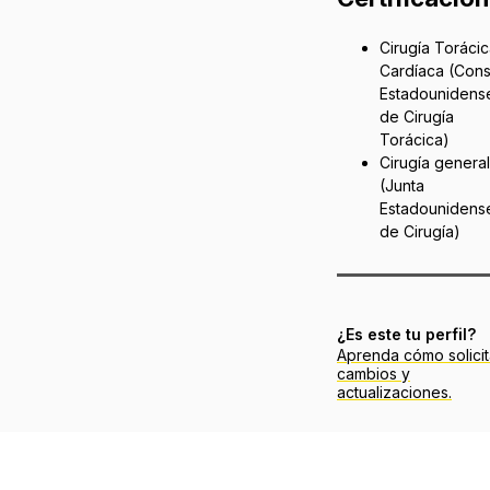
Cirugía Torácic
Cardíaca (Cons
Estadounidens
de Cirugía
Torácica)
Cirugía general
(Junta
Estadounidens
de Cirugía)
¿Es este tu perfil?
Aprenda cómo solicit
cambios y
actualizaciones.