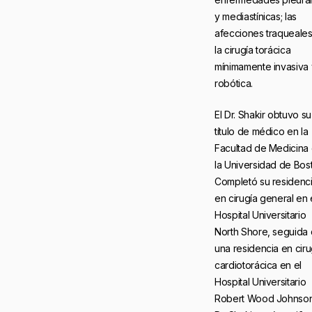
y mediastínicas; las
afecciones traqueales
la cirugía torácica
mínimamente invasiva 
robótica.
El Dr. Shakir obtuvo su
título de médico en la
Facultad de Medicina
la Universidad de Bos
Completó su residenc
en cirugía general en 
Hospital Universitario
North Shore, seguida
una residencia en ciru
cardiotorácica en el
Hospital Universitario
Robert Wood Johnson.