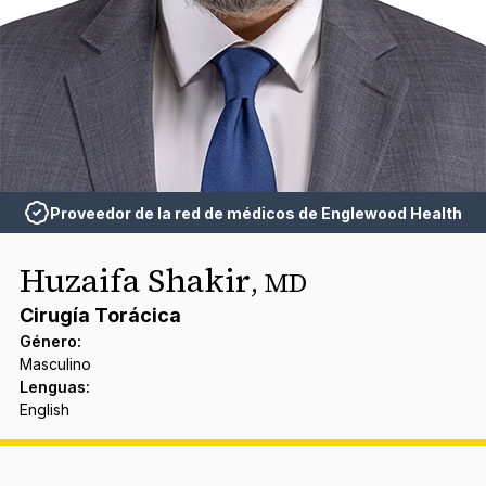
Proveedor de la red de médicos de Englewood Health
Huzaifa Shakir
,
MD
Cirugía Torácica
Género
:
Masculino
Lenguas
:
English