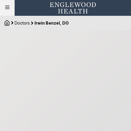
Doctors
Irwin Benzel, DO