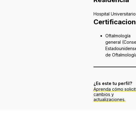
Hospital Universitario
Certificacio
Oftalmología
general (Conse
Estadounidens
de Oftalmologí
¿Es este tu perfil?
Aprenda cómo solicit
cambios y
actualizaciones.