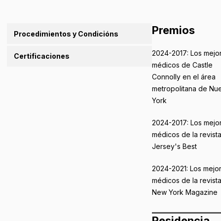
Premios
Procedimientos y Condicións
2024-2017: Los mejo
Certificaciones
médicos de Castle
Connolly en el área
metropolitana de Nu
York
2024-2017: Los mejo
médicos de la revist
Jersey's Best
2024-2021: Los mejo
médicos de la revist
New York Magazine
Residencia