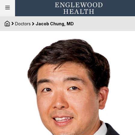
Doctors
Jacob Chung, MD