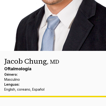
Jacob Chung
,
MD
Oftalmología
Género
:
Masculino
Lenguas
:
English, coreano, Español