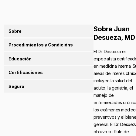
Sobre Juan
Sobre
Desueza, MD
Procedimientos y Condicións
El Dr. Desueza es
Educación
especialista certificad
en medicina interna. S
Certificaciones
áreas de interés clínic
incluyen la salud del
Seguro
adulto, la geriatría, el
manejo de
enfermedades crónic
los exámenes médico
preventivos y el biene
general. El Dr. Desuez
obtuvo su título de