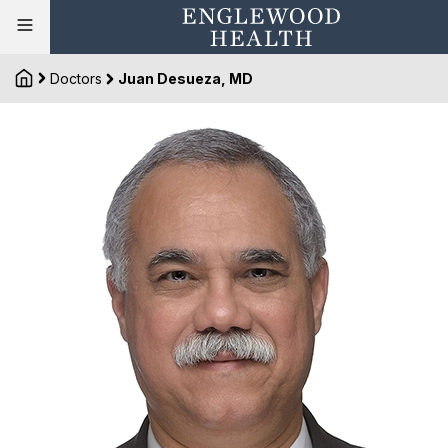
Doctors
Juan Desueza, MD