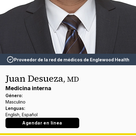
Proveedor de la red de médicos de Englewood Health
Juan Desueza
,
MD
Medicina interna
Género
:
Masculino
Lenguas
:
English, Español
Agendar en línea