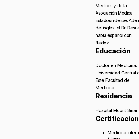
Médicos y de la
Asociación Médica
Estadounidense. Ade
del inglés, el Dr. Des
habla español con
fluidez.
Educación
Doctor en Medicina:
Universidad Central 
Este Facultad de
Medicina
Residencia
Hospital Mount Sinai
Certificacio
Medicina inter