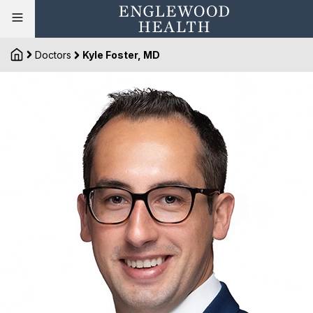
Doctors
Kyle Foster, MD