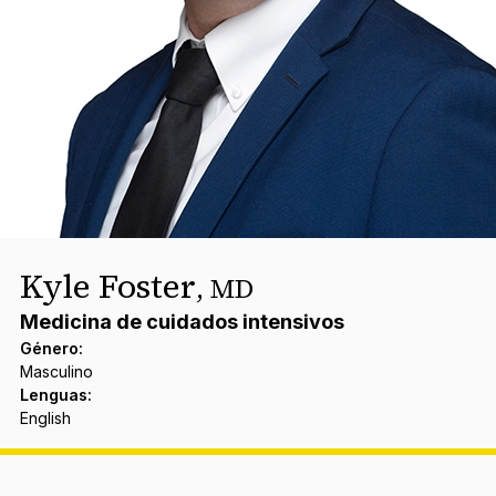
Kyle Foster
,
MD
Medicina de cuidados intensivos
Género
:
Masculino
Lenguas
:
English