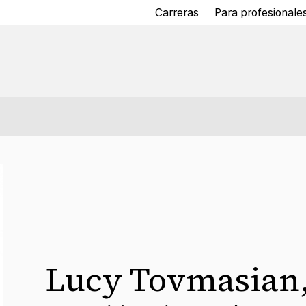
Carreras
Para profesionales
Lucy Tovmasian