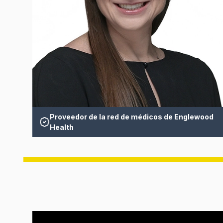
Proveedor de la red de médicos de Englewood
Health