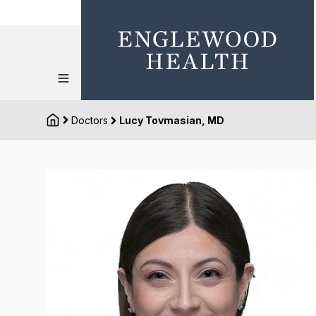
Doctors
Lucy Tovmasian, MD