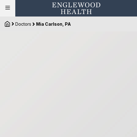
Doctors
Mia Carlson, PA