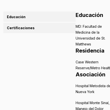
Educación
Educación
MD: Facultad de
Certificaciones
Medicina de la
Universidad de St.
Matthews
Residencia
Case Western
Reserve/Metro Healt
Asociación
Hospital Metodista d
Nueva York
Hospital Monte Sinaí,
Manejo del Dolor