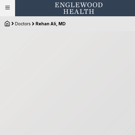
Doctors
Rehan Ali, MD