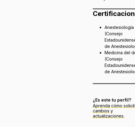
Certificacio
Anestesiología
(Consejo
Estadounidens
de Anestesiolo
Medicina del d
(Consejo
Estadounidens
de Anestesiolo
¿Es este tu perfil?
Aprenda cómo solicit
cambios y
actualizaciones.