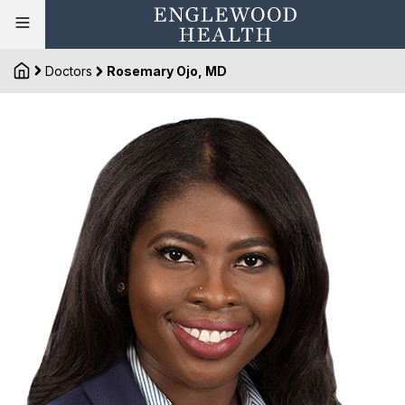
Doctors
Rosemary Ojo, MD