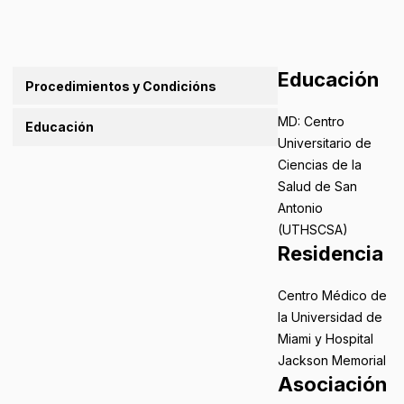
Educación
Procedimientos y Condicións
MD: Centro
Educación
Universitario de
Ciencias de la
Salud de San
Antonio
(UTHSCSA)
Residencia
Centro Médico de
la Universidad de
Miami y Hospital
Jackson Memorial
Asociación