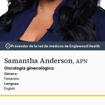
Proveedor de la red de médicos de Englewood Health
Samantha Anderson
,
APN
Oncología ginecológica
Género
:
Femenino
Lenguas
:
English