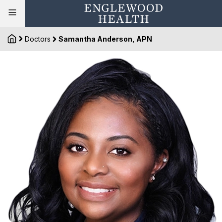
Doctors
Samantha Anderson, APN