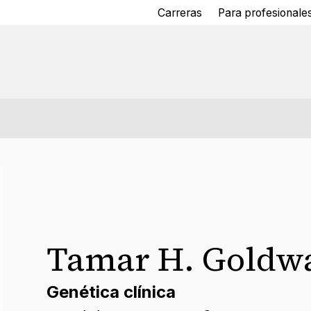
Carreras
Para profesionales
Tamar H. Goldw
Genética clínica