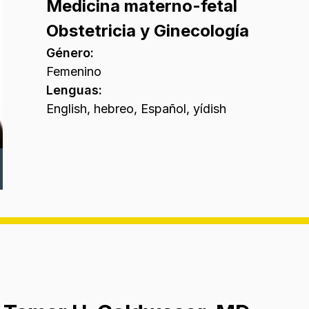
Medicina materno-fetal
Obstetricia y Ginecología
Género
:
Femenino
Lenguas
:
English, hebreo, Español, yídish