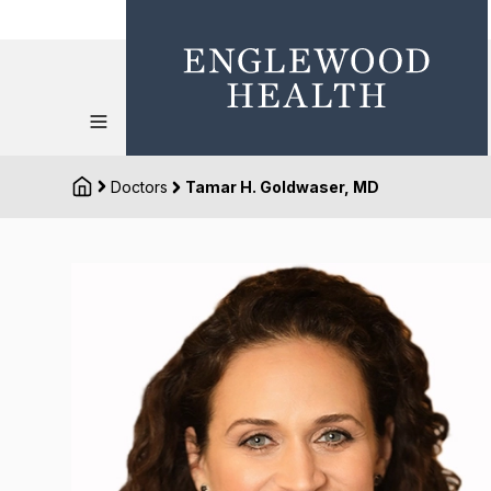
Doctors
Tamar H. Goldwaser, MD