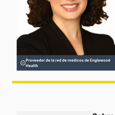
Proveedor de la red de médicos de Englewood
Health