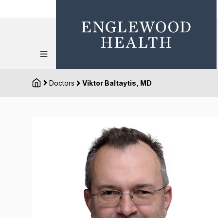
Doctors
Viktor Baltaytis, MD