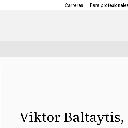
Carreras
Para profesionales
Viktor Baltaytis
,