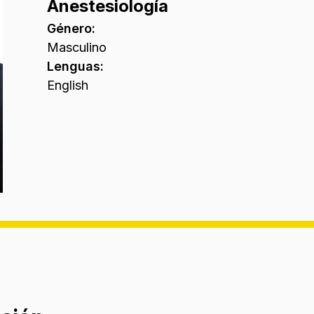
Anestesiología
Género
:
Masculino
Lenguas
:
English