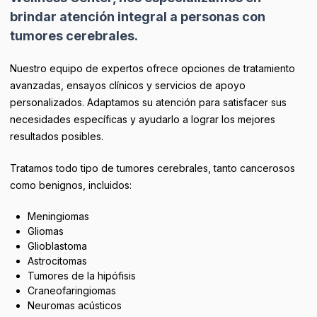
brindar atención integral a personas con
tumores cerebrales.
Nuestro equipo de expertos ofrece opciones de tratamiento
avanzadas, ensayos clínicos y servicios de apoyo
personalizados. Adaptamos su atención para satisfacer sus
necesidades específicas y ayudarlo a lograr los mejores
resultados posibles.
Tratamos todo tipo de tumores cerebrales, tanto cancerosos
como benignos, incluidos:
Meningiomas
Gliomas
Glioblastoma
Astrocitomas
Tumores de la hipófisis
Craneofaringiomas
Neuromas acústicos