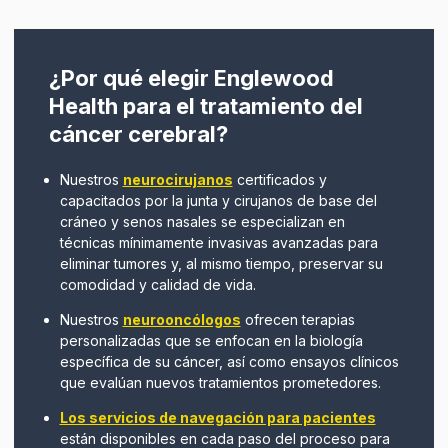
¿Por qué elegir Englewood
Health para el tratamiento del
cáncer cerebral?
Nuestros
neurocirujanos
certificados y
capacitados por la junta
y cirujanos de base del
cráneo y senos nasales
se especializan en
técnicas mínimamente invasivas avanzadas para
eliminar tumores y, al mismo tiempo, preservar su
comodidad y calidad de vida.
Nuestros
neurooncólogos
ofrecen terapias
personalizadas que se enfocan en la biología
específica de su cáncer, así como ensayos clínicos
que evalúan nuevos tratamientos prometedores.
Los servicios de navegación para pacientes
están disponibles en cada paso del proceso para