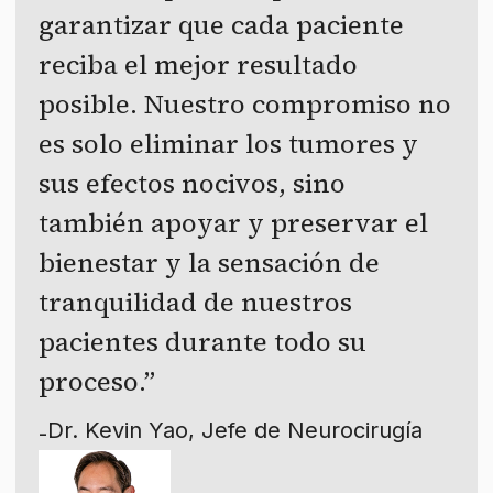
garantizar que cada paciente
reciba el mejor resultado
posible. Nuestro compromiso no
es solo eliminar los tumores y
sus efectos nocivos, sino
también apoyar y preservar el
bienestar y la sensación de
tranquilidad de nuestros
pacientes durante todo su
proceso.
Dr. Kevin Yao, Jefe de Neurocirugía
-