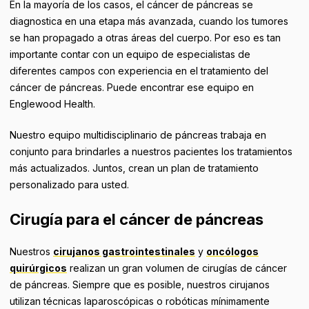
En la mayoría de los casos, el cáncer de páncreas se
diagnostica en una etapa más avanzada, cuando los tumores
se han propagado a otras áreas del cuerpo. Por eso es tan
importante contar con un equipo de especialistas de
diferentes campos con experiencia en el tratamiento del
cáncer de páncreas. Puede encontrar ese equipo en
Englewood Health.
Nuestro equipo multidisciplinario de páncreas trabaja en
conjunto para brindarles a nuestros pacientes los tratamientos
más actualizados. Juntos, crean un plan de tratamiento
personalizado para usted.
Cirugía para el cáncer de páncreas
Nuestros
cirujanos gastrointestinales
y
oncólogos
quirúrgicos
realizan un gran volumen de cirugías de cáncer
de páncreas. Siempre que es posible, nuestros cirujanos
utilizan técnicas laparoscópicas o robóticas mínimamente