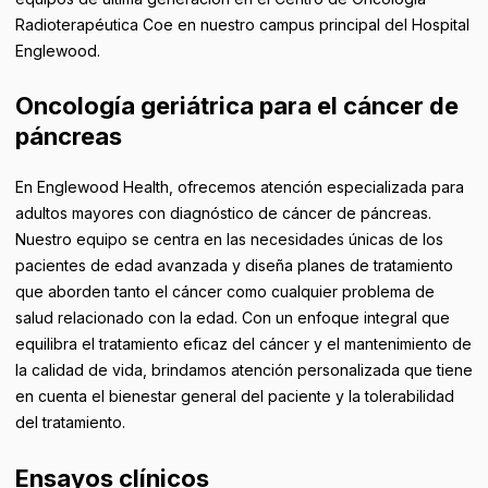
Radioterapéutica Coe en nuestro campus principal del Hospital
Englewood.
Oncología geriátrica para el cáncer de
páncreas
En Englewood Health, ofrecemos atención especializada para
adultos mayores con diagnóstico de cáncer de páncreas.
Nuestro equipo se centra en las necesidades únicas de los
pacientes de edad avanzada y diseña planes de tratamiento
que aborden tanto el cáncer como cualquier problema de
salud relacionado con la edad. Con un enfoque integral que
equilibra el tratamiento eficaz del cáncer y el mantenimiento de
la calidad de vida, brindamos atención personalizada que tiene
en cuenta el bienestar general del paciente y la tolerabilidad
del tratamiento.
Ensayos clínicos