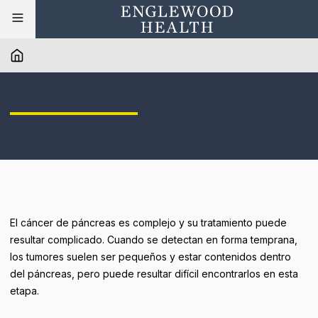
El cáncer de páncreas es complejo y su tratamiento puede
resultar complicado. Cuando se detectan en forma temprana,
los tumores suelen ser pequeños y estar contenidos dentro
del páncreas, pero puede resultar difícil encontrarlos en esta
etapa.