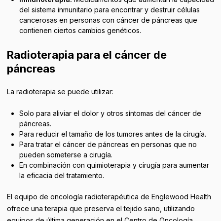
del sistema inmunitario para encontrar y destruir células
cancerosas en personas con cáncer de páncreas que
contienen ciertos cambios genéticos.
Radioterapia para el cáncer de
páncreas
La radioterapia se puede utilizar:
Solo para aliviar el dolor y otros síntomas del cáncer de
páncreas.
Para reducir el tamaño de los tumores antes de la cirugía.
Para tratar el cáncer de páncreas en personas que no
pueden someterse a cirugía.
En combinación con quimioterapia y cirugía para aumentar
la eficacia del tratamiento.
El equipo de oncología radioterapéutica de Englewood Health
ofrece una terapia que preserva el tejido sano, utilizando
equipos de última generación en el Centro de Oncología