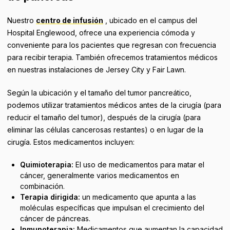
Nuestro
centro de infusión
, ubicado en el campus del
Hospital Englewood, ofrece una experiencia cómoda y
conveniente para los pacientes que regresan con frecuencia
para recibir terapia. También ofrecemos tratamientos médicos
en nuestras instalaciones de Jersey City y Fair Lawn.
Según la ubicación y el tamaño del tumor pancreático,
podemos utilizar tratamientos médicos antes de la cirugía (para
reducir el tamaño del tumor), después de la cirugía (para
eliminar las células cancerosas restantes) o en lugar de la
cirugía. Estos medicamentos incluyen:
Quimioterapia:
El uso de medicamentos para matar el
cáncer, generalmente varios medicamentos en
combinación.
Terapia dirigida:
un medicamento que apunta a las
moléculas específicas que impulsan el crecimiento del
cáncer de páncreas.
Inmunoterapia:
Medicamentos que aumentan la capacidad