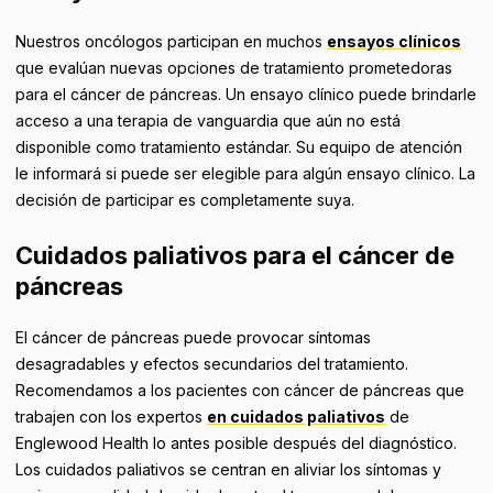
Nuestros oncólogos participan en muchos
ensayos clínicos
que evalúan nuevas opciones de tratamiento prometedoras
para el cáncer de páncreas. Un ensayo clínico puede brindarle
acceso a una terapia de vanguardia que aún no está
disponible como tratamiento estándar. Su equipo de atención
le informará si puede ser elegible para algún ensayo clínico. La
decisión de participar es completamente suya.
Cuidados paliativos para el cáncer de
páncreas
El cáncer de páncreas puede provocar síntomas
desagradables y efectos secundarios del tratamiento.
Recomendamos a los pacientes con cáncer de páncreas que
trabajen con los
expertos
en cuidados paliativos
de
Englewood Health lo antes posible después del diagnóstico.
Los cuidados paliativos se centran en aliviar los síntomas y