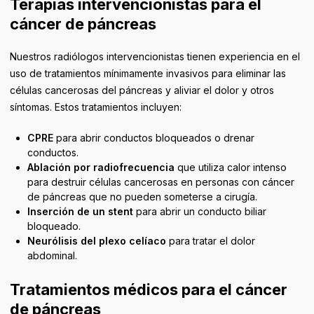
Terapias intervencionistas para el
cáncer de páncreas
Nuestros radiólogos intervencionistas tienen experiencia en el
uso de tratamientos mínimamente invasivos para eliminar las
células cancerosas del páncreas y aliviar el dolor y otros
síntomas. Estos tratamientos incluyen:
CPRE
para abrir conductos bloqueados o drenar
conductos.
Ablación por radiofrecuencia
que utiliza calor intenso
para destruir células cancerosas en personas con cáncer
de páncreas que no pueden someterse a cirugía.
Inserción de un stent
para abrir un conducto biliar
bloqueado.
Neurólisis del plexo celíaco
para tratar el dolor
abdominal.
Tratamientos médicos para el cáncer
de páncreas