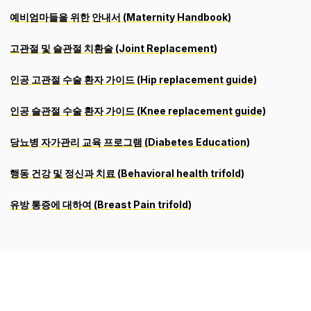
예비엄마들을 위한 안내서 (Maternity Handbook)
고관절 및 슬관절 치환술 (Joint Replacement)
인공 고관절 수술 환자 가이드 (Hip replacement guide)
인공 슬관절 수술 환자 가이드 (Knee replacement guide)
당뇨병 자가관리 교육 프로그램 (Diabetes Education)
행동 건강 및 정신과 치료 (Behavioral health trifold)
유방 통증에 대하여 (Breast Pain trifold)