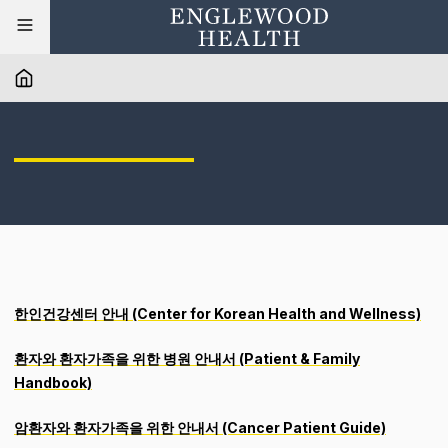
한인건강센터 안내 (Center for Korean Health and Wellness)
환자와 환자가족을 위한 병원 안내서 (Patient & Family
Handbook)
암환자와 환자가족을 위한 안내서 (Cancer Patient Guide)